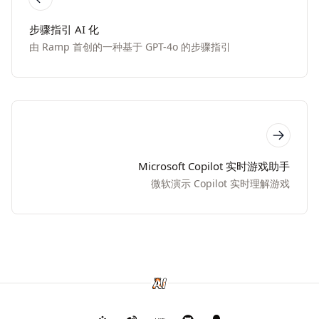
步骤指引 AI 化
由 Ramp 首创的一种基于 GPT-4o 的步骤指引
Microsoft Copilot 实时游戏助手
微软演示 Copilot 实时理解游戏