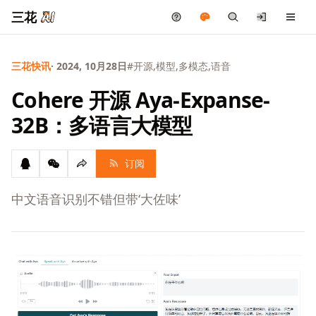
三花
三花快讯
· 2024, 10月28日
#开源,模型,多模态,语音
Cohere 开源 Aya-Expanse-
32B：多语言大模型
订阅
中文语音识别不错但带‘大佐味’