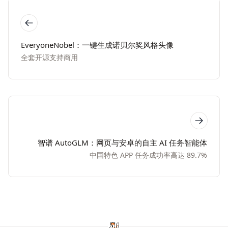
EveryoneNobel：一键生成诺贝尔奖风格头像
全套开源支持商用
智谱 AutoGLM：网页与安卓的自主 AI 任务智能体
中国特色 APP 任务成功率高达 89.7%