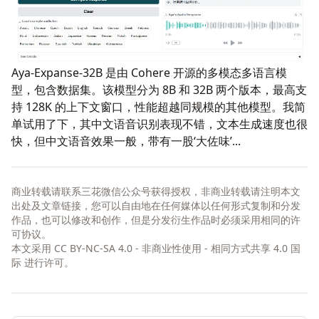
Aya-Expanse-32B
是由 Cohere 开源的多模态多语言模
型，包含数据集。该模型分为 8B 和 32B 两个版本，最高支
持 128K 的上下文窗口，性能超越同规模的其他模型。我简
单试用了下，其中文语音识别表现不错，文本生成速度也很
快，但中文语音效果一般，带有一股‘大佐味’...
商业转载请联系三花微信公众号获得授权，非商业转载请注明本文
出处及文章链接，您可以自由地在任何媒体以任何形式复制和分发
作品，也可以修改和创作，但是分发衍生作品时必须采用相同的许
可协议。
本文采用
CC BY-NC-SA 4.0 - 非商业性使用 - 相同方式共享 4.0 国
际
进行许可。