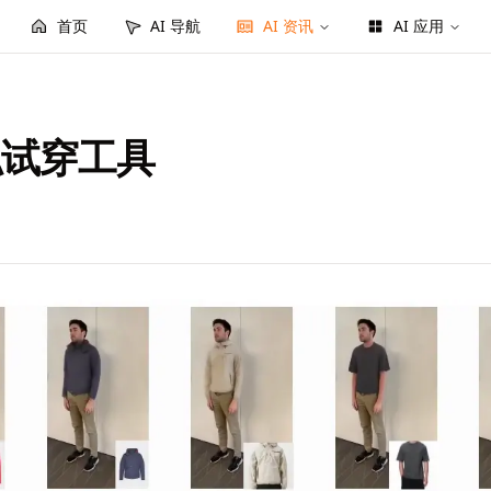
首页
AI 导航
AI 资讯
AI 应用
虚拟试穿工具