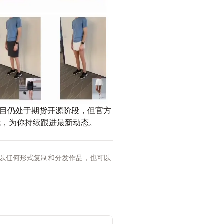
项目仍处于期货开源阶段，但官方
我，为你持续跟进最新动态。
以任何形式复制和分发作品，也可以