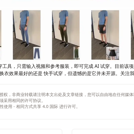
工具，只需输入视频和参考服装，即可完成 AI 试穿。目前该
然换衣效果最好的还是
快手试穿
，但遗憾的是它并未开源。关注
授权，非商业转载请注明本文出处及文章链接，您可以自由地在任何媒体
须采用相同的许可协议。
非商业性使用 - 相同方式共享 4.0 国际
进行许可。