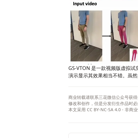
GS-VTON
是一款视频版虚拟试穿
演示显示其效果相当不错。虽
商业转载请联系三花微信公众号获得
修改和创作，但是分发衍生作品时必
本文采用
CC BY-NC-SA 4.0 - 