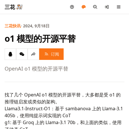
三花
三花快讯
· 2024, 9月18日
o1 模型的开源平替
订阅
OpenAI o1 模型的开源平替
找了几个 OpenAI o1 模型的开源平替，大多都是受 o1 的
推理链启发或类似的架构。
Llama3.1-Instruct-O1
：基于 sambanova 上的 Llama-3.1
405b，使用纯提示词实现的 CoT
g1
: 基于 Groq 上的 Llama-3.1 70b，和上面的类似，使用