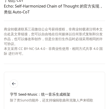
了动态 CoT
Echo
: Self-Harmonized Chain of Thought 的官方实现，
类似 Auto-CoT
商业转载请联系三花微信公众号获得授权，非商业转载请注明本文
出处及文章链接，您可以自由地在任何媒体以任何形式复制和分发
作品，也可以修改和创作，但是分发衍生作品时必须采用相同的许
可协议。
本文采用
CC BY-NC-SA 4.0 - 非商业性使用 - 相同方式共享 4.0 国
际
进行许可。
字节 Seed-Music：统一音乐生成框架
除了类Suno功能外，还支持编辑歌曲和克隆人声来唱歌