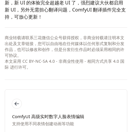
新，新 UI 的体验完全超越老 UI 了，强烈建议大伙都启用
新 UI，另外无需担心翻译问题，
ComfyUI 翻译插件
完全支
持，可放心更新！
商业转载请联系三花微信公众号获得授权，非商业转载请注明本文
出处及文章链接，您可以自由地在任何媒体以任何形式复制和分发
作品，也可以修改和创作，但是分发衍生作品时必须采用相同的许
可协议。
本文采用
CC BY-NC-SA 4.0 - 非商业性使用 - 相同方式共享 4.0 国
际
进行许可。
ComfyUI 高级实时数字人脸表情编辑
支持使用不同表情创建动画等功能