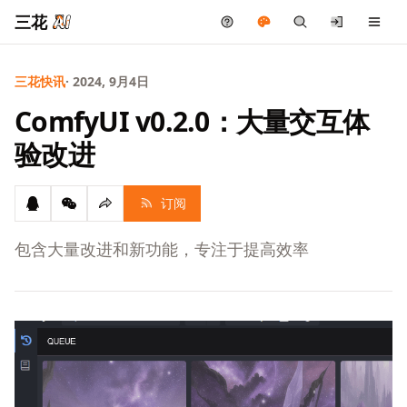
三花
三花快讯
· 2024, 9月4日
ComfyUI v0.2.0：大量交互体
验改进
订阅
包含大量改进和新功能，专注于提高效率