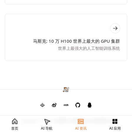
马斯克: 10 万 H100 世界上最大的 GPU 集群
世界上最强大的人工智能训练系统
Copyright © 2026
毛茸茸
渝ICP备2024026682号
首页
AI 导航
AI 资讯
AI 应用