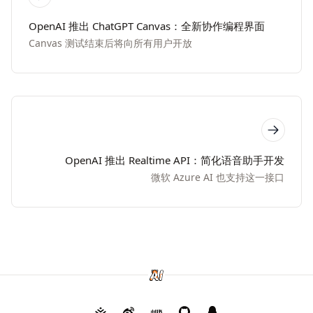
OpenAI 推出 ChatGPT Canvas：全新协作编程界面
Canvas 测试结束后将向所有用户开放
OpenAI 推出 Realtime API：简化语音助手开发
微软 Azure AI 也支持这一接口