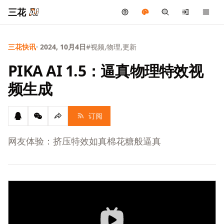
三花
三花快讯
· 2024, 10月4日
#视频,物理,更新
PIKA AI 1.5：逼真物理特效视
频生成
订阅
网友体验：挤压特效如真棉花糖般逼真