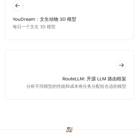
YouDream：文生动物 3D 模型
每日一个文生 3D 模型
RouteLLM: 开源 LLM 路由框架
分析不同模型的性能和成本将任务分配给合适的模型