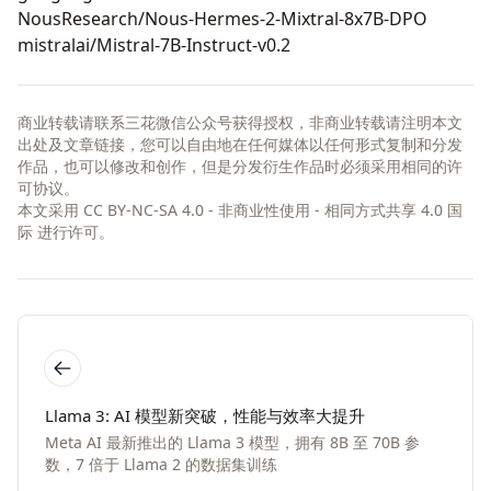
NousResearch/Nous-Hermes-2-Mixtral-8x7B-DPO
mistralai/Mistral-7B-Instruct-v0.2
商业转载请联系三花微信公众号获得授权，非商业转载请注明本文
出处及文章链接，您可以自由地在任何媒体以任何形式复制和分发
作品，也可以修改和创作，但是分发衍生作品时必须采用相同的许
可协议。
本文采用
CC BY-NC-SA 4.0 - 非商业性使用 - 相同方式共享 4.0 国
际
进行许可。
Llama 3: AI 模型新突破，性能与效率大提升
Meta AI 最新推出的 Llama 3 模型，拥有 8B 至 70B 参
数，7 倍于 Llama 2 的数据集训练