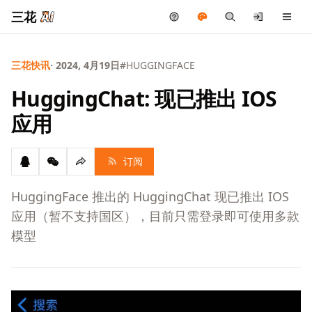
三花
三花快讯
· 2024, 4月19日
#HUGGINGFACE
HuggingChat: 现已推出 IOS
应用
订阅
HuggingFace 推出的 HuggingChat 现已推出 IOS
应用（暂不支持国区），目前只需登录即可使用多款
模型