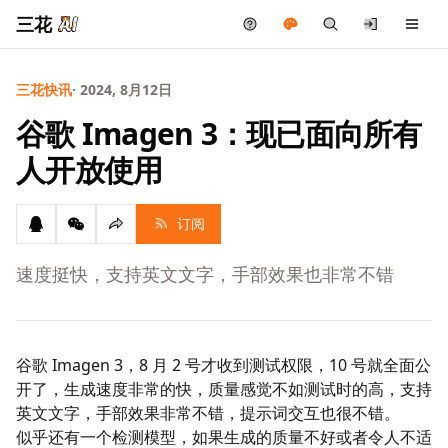
三花
三花快讯
· 2024, 8月12日
谷歌 Imagen 3：现已面向所有
人开放使用
订阅
速度挺快，支持英文文字，手部效果也非常不错
谷歌 Imagen 3
，8 月 2 号才收到测试权限，10 号就全面公
开了，生成速度非常的快，质量感觉不如测试时的高，支持
英文文字，手部效果非常不错，提示词交互也很不错。
似乎还有一个检测模型，如果生成的质量不好或者令人不适