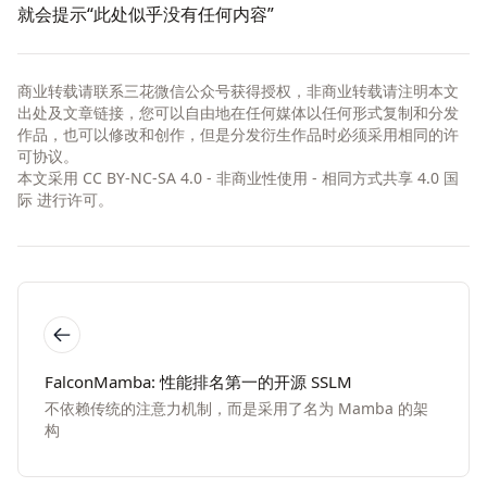
就会提示“此处似乎没有任何内容”
商业转载请联系三花微信公众号获得授权，非商业转载请注明本文
出处及文章链接，您可以自由地在任何媒体以任何形式复制和分发
作品，也可以修改和创作，但是分发衍生作品时必须采用相同的许
可协议。
本文采用
CC BY-NC-SA 4.0 - 非商业性使用 - 相同方式共享 4.0 国
际
进行许可。
FalconMamba: 性能排名第一的开源 SSLM
不依赖传统的注意力机制，而是采用了名为 Mamba 的架
构