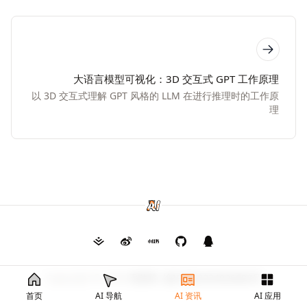
大语言模型可视化：3D 交互式 GPT 工作原理
以 3D 交互式理解 GPT 风格的 LLM 在进行推理时的工作原
理
Copyright © 2026
毛茸茸
渝ICP备2024026682号
首页
AI 导航
AI 资讯
AI 应用