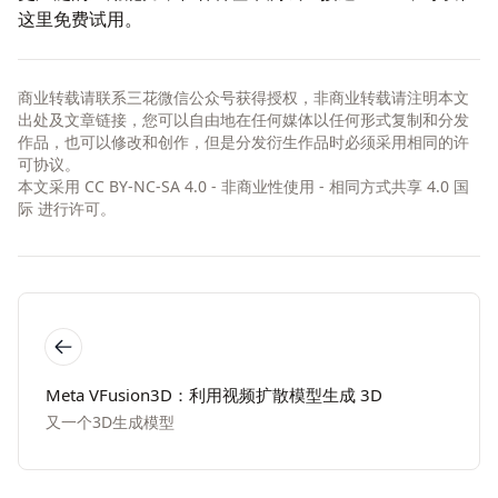
这里
免费试用。
商业转载请联系三花微信公众号获得授权，非商业转载请注明本文
出处及文章链接，您可以自由地在任何媒体以任何形式复制和分发
作品，也可以修改和创作，但是分发衍生作品时必须采用相同的许
可协议。
本文采用
CC BY-NC-SA 4.0 - 非商业性使用 - 相同方式共享 4.0 国
际
进行许可。
Meta VFusion3D：利用视频扩散模型生成 3D
又一个3D生成模型