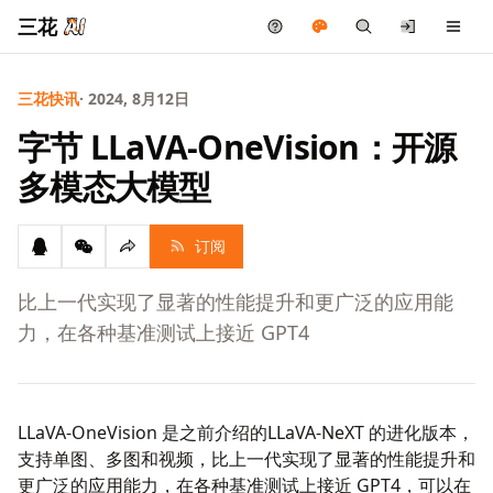
三花
三花快讯
· 2024, 8月12日
字节 LLaVA-OneVision：开源
多模态大模型
订阅
比上一代实现了显著的性能提升和更广泛的应用能
力，在各种基准测试上接近 GPT4
LLaVA-OneVision
是之前介绍的
LLaVA-NeXT
的进化版本，
支持单图、多图和视频，比上一代实现了显著的性能提升和
更广泛的应用能力，在各种基准测试上接近 GPT4，可以在