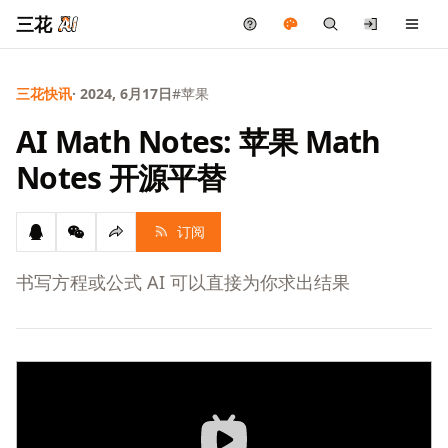
三花
三花快讯
· 2024, 6月17日
#苹果
AI Math Notes: 苹果 Math
Notes 开源平替
订阅
书写方程或公式 AI 可以直接为你求出结果