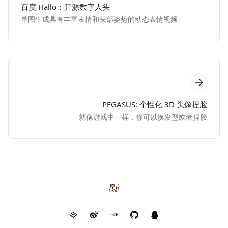
百度 Hallo：开源数字人头
单图生成具有丰富表情和头部姿势的动态表情视频
PEGASUS: 个性化 3D 头像捏脸
就像游戏中一样，你可以换发型或者捏脸