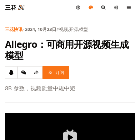
三花
三花快讯
· 2024, 10月23日
#视频,开源,模型
Allegro：可商用开源视频生成
模型
订阅
8B 参数，视频质量中规中矩