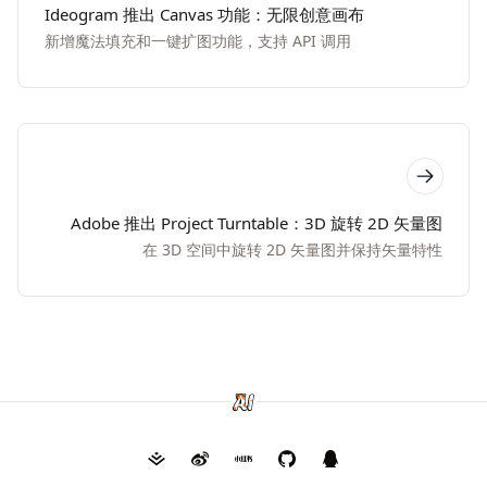
Ideogram 推出 Canvas 功能：无限创意画布
新增魔法填充和一键扩图功能，支持 API 调用
Adobe 推出 Project Turntable：3D 旋转 2D 矢量图
在 3D 空间中旋转 2D 矢量图并保持矢量特性