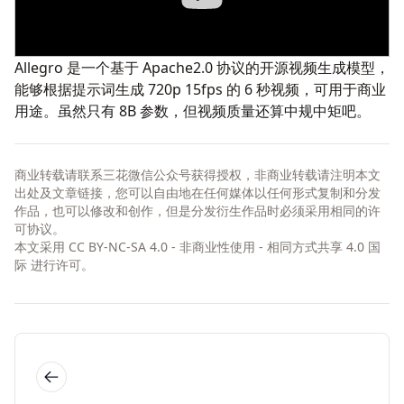
Allegro
是一个基于 Apache2.0 协议的开源视频生成模型，
能够根据提示词生成 720p 15fps 的 6 秒视频，可用于商业
用途。虽然只有 8B 参数，但视频质量还算中规中矩吧。
商业转载请联系三花微信公众号获得授权，非商业转载请注明本文
出处及文章链接，您可以自由地在任何媒体以任何形式复制和分发
作品，也可以修改和创作，但是分发衍生作品时必须采用相同的许
可协议。
本文采用
CC BY-NC-SA 4.0 - 非商业性使用 - 相同方式共享 4.0 国
际
进行许可。