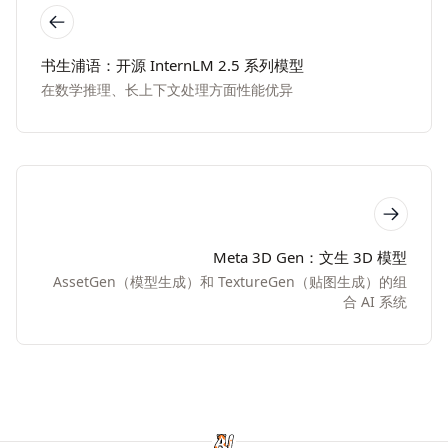
书生浦语：开源 InternLM 2.5 系列模型
在数学推理、长上下文处理方面性能优异
Meta 3D Gen：文生 3D 模型
AssetGen（模型生成）和 TextureGen（贴图生成）的组
合 AI 系统