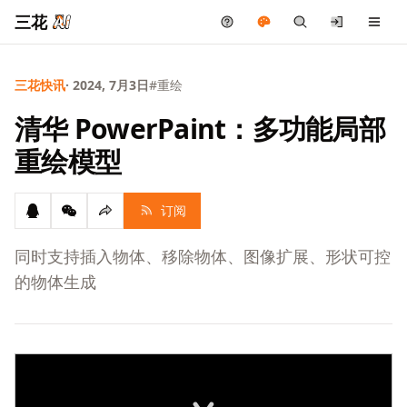
三花
三花快讯
· 2024, 7月3日
#重绘
清华 PowerPaint：多功能局部
重绘模型
订阅
同时支持插入物体、移除物体、图像扩展、形状可控
的物体生成