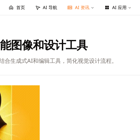
首页
AI 导航
AI 资讯
AI 应用
工智能图像和设计工具
通过结合生成式AI和编辑工具，简化视觉设计流程。