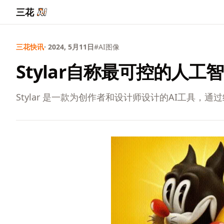
三花
三花快讯
· 2024, 5月11日
#AI图像
Stylar自称最可控的人
Stylar 是一款为创作者和设计师设计的AI工具，