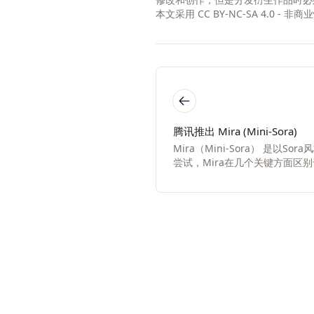
本文采用
CC BY-NC-SA 4.0 - 
腾讯推出 Mira (Mini-Sora)
Mira（Mini-Sora） 是以
尝试，Mira在几个关键方面区
生成框架