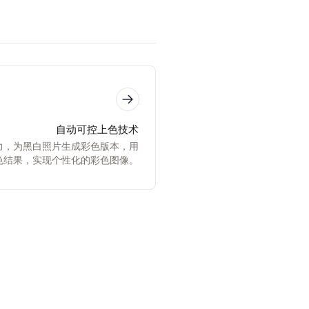
自动可控上色技术
力，为黑白照片生成彩色版本，用
色结果，实现个性化的彩色图像。