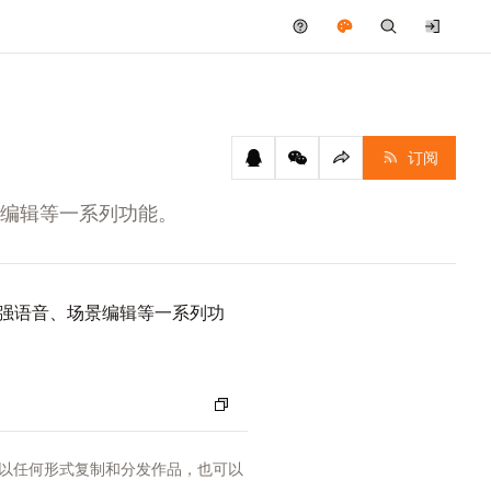
订阅
景编辑等一系列功能。
增强语音、场景编辑等一系列功
以任何形式复制和分发作品，也可以