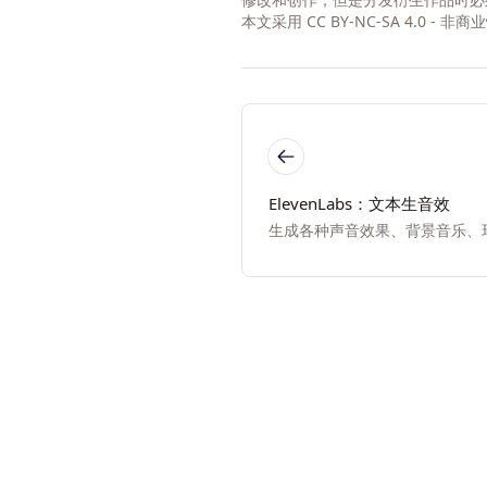
本文采用
CC BY-NC-SA 4.0 - 
ElevenLabs：文本生音效
生成各种声音效果、背景音乐、