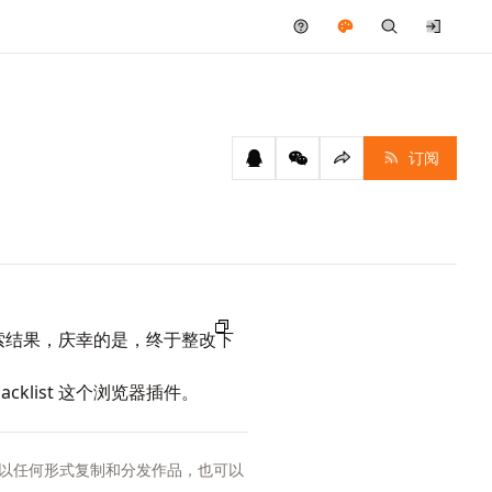
订阅
索结果，庆幸的是，终于整改下
klist 这个浏览器插件。
以任何形式复制和分发作品，也可以