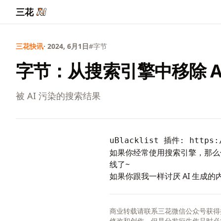
三花
三花快讯
· 2024, 6月1日
#字节
字节：从搜索引擎中移除 A
被 AI 污染的搜索结果
uBlacklist 插件: 
https:
如果你经常使用搜索引擎，那么
线了~
如果你跟我一样讨厌 AI 生成的
商业转载请联系三花微信公众号获得
修改和创作，但是分发衍生作品时必