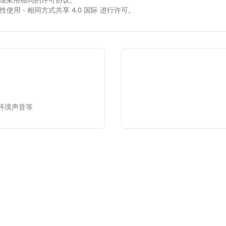
非商业性使用 - 相同方式共享 4.0 国际
进行许可。
环境声音等