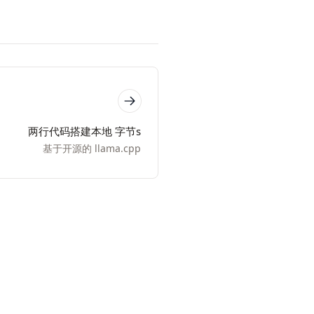
两行代码搭建本地 字节s
基于开源的 llama.cpp