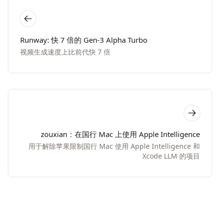
Runway: 快 7 倍的 Gen-3 Alpha Turbo
视频生成速度上比前代快 7 倍
zouxian：在国行 Mac 上使用 Apple Intelligence
用于解除苹果限制国行 Mac 使用 Apple Intelligence 和
Xcode LLM 的项目