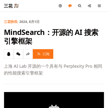
三花
三花快讯
· 2024, 8月1日
MindSearch：开源的 AI 搜索
引擎框架
订阅
上海 AI Lab 开源的一个具有与 Perplexity Pro 相同
的性能搜索引擎框架