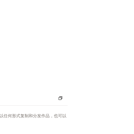
以任何形式复制和分发作品，也可以