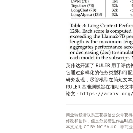
英伟达开源了 RULER 用于
它通过多样化的任务类型和可配
研究发现，尽管模型在简短文本
RULER 基准测试旨在推动长
论文：
https://arxiv.org
商业转载请联系三花微信公众号获得
修改和创作，但是分发衍生作品时必
本文采用
CC BY-NC-SA 4.0 - 