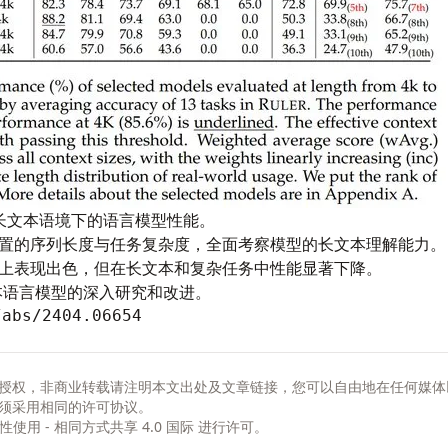
评估长文本语境下的语言模型性能。
置的序列长度与任务复杂度，全面考察模型的长文本理解能力。
上表现出色，但在长文本和复杂任务中性能显著下降。
文本语言模型的深入研究和改进。
/abs/2404.06654
授权，非商业转载请注明本文出处及文章链接，您可以自由地在任何媒体
须采用相同的许可协议。
非商业性使用 - 相同方式共享 4.0 国际
进行许可。