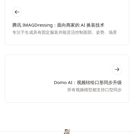
腾讯 IMAGDressing：面向商家的 AI 换装技术
专注于生成具有固定服装并能灵活控制面部、姿势、场景
Domo AI：视频转绘口形同步升级
所有视频模型都支持口型同步