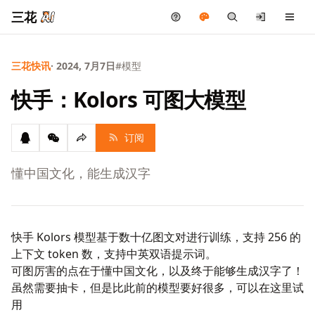
三花
三花快讯
· 2024, 7月7日
#模型
快手：Kolors 可图大模型
订阅
懂中国文化，能生成汉字
快手 Kolors 模型基于数十亿图文对进行训练，支持 256 的
上下文 token 数，支持中英双语提示词。
可图厉害的点在于懂中国文化，以及终于能够生成汉字了！
虽然需要抽卡，但是比此前的模型要好很多，可以在这里
试
用