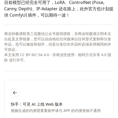
目前模型已经完全可用了，LoRA、ControlNet (Pose,
Canny, Depth)、IP-Adapter 还在路上，此外官方也计划提
供 ComfyUI 插件，可以期待一波！
商业转载请联系三花微信公众号获得授权，非商业转载请注明本文
出处及文章链接，您可以自由地在任何媒体以任何形式复制和分发
作品，也可以修改和创作，但是分发衍生作品时必须采用相同的许
可协议。
本文采用
CC BY-NC-SA 4.0 - 非商业性使用 - 相同方式共享 4.0 国
际
进行许可。
快手：可灵 AI 上线 Web 版本
视频生成的内测需要重新申请与 APP 的内测资格不通用