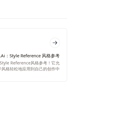
.Ai：Style Reference 风格参考
Style Reference风格参考！它允
学风格轻松地应用到自己的创作中