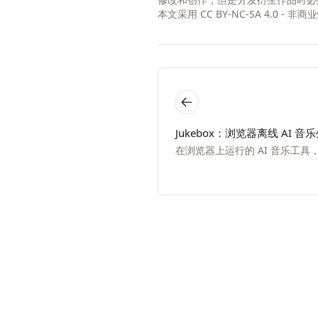
本文采用
CC BY-NC-SA 4.0 - 
Jukebox：浏览器离线 AI 音
在浏览器上运行的 AI 音乐工