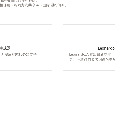
非商业性使用 - 相同方式共享 4.0 国际
进行许可。
乐生成器
Leonardo
具，无需后端或服务器支持
Leonardo.Ai推出最新功能：
许用户将任何参考图像的美