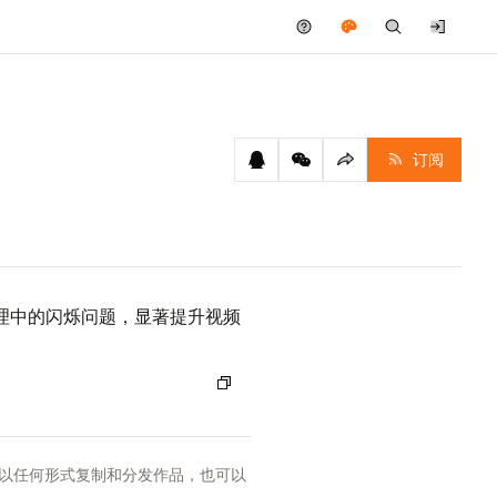
订阅
间信息处理中的闪烁问题，显著提升视频
以任何形式复制和分发作品，也可以