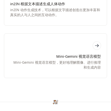
in2IN 根据文本描述生成人体动作
in2IN 动作生成技术，可以根据文字描述创造出更加丰富和
真实的人与人之间的互动动作。
Mini-Gemini 视觉语言模型
Mini-Gemini 视觉语言模型，更好地理解图像、进行推理
和生成内容