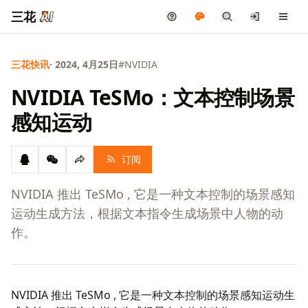
三花
三花快讯
· 2024, 4月25日
#NVIDIA
NVIDIA TeSMo：文本控制场景
感知运动
订阅
NVIDIA 推出 TeSMo , 它是一种文本控制的场景感知
运动生成方法，根据文本指令生成场景中人物的动
作。
NVIDIA 推出 TeSMo , 它是一种文本控制的场景感知运动生