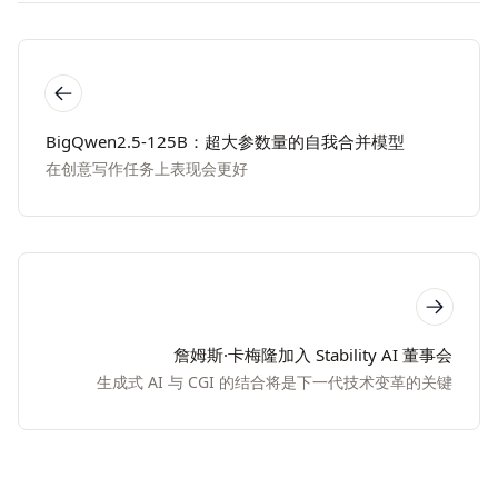
BigQwen2.5-125B：超大参数量的自我合并模型
在创意写作任务上表现会更好
詹姆斯·卡梅隆加入 Stability AI 董事会
生成式 AI 与 CGI 的结合将是下一代技术变革的关键