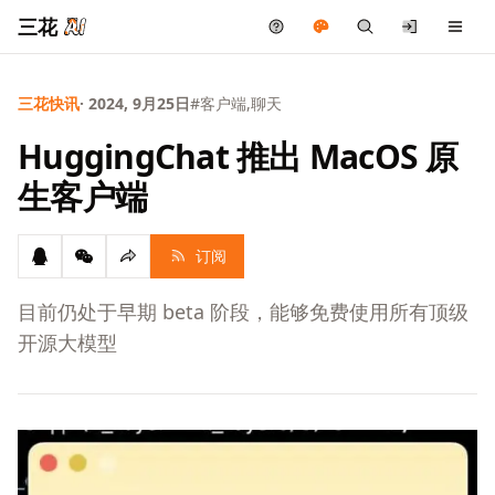
三花
三花快讯
· 2024, 9月25日
#客户端,聊天
HuggingChat 推出 MacOS 原
生客户端
订阅
目前仍处于早期 beta 阶段，能够免费使用所有顶级
开源大模型