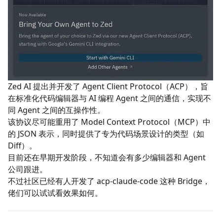
Zed AI 提出并开发了
Agent Client Protocol（ACP）
，旨
在标准化代码编辑器与 AI 编程 Agent 之间的通信，实现不
同 Agent 之间的互操作性。
该协议尽可能重用了 Model Context Protocol（MCP）中
的 JSON 表示，同时提供了专为代码场景设计的类型（如
Diff）。
目前还在早期开发阶段，不知道会有多少编辑器和 Agent
公司跟进。
不过社区已经有人开发了
acp-claude-code
这种 Bridge，
佬们可以试试看效果如何。