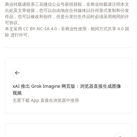
商业转载请联系三花微信公众号获得授权，非商业转载请注明本文
出处及文章链接，您可以自由地在任何媒体以任何形式复制和分发
作品，也可以修改和创作，但是分发衍生作品时必须采用相同的许
可协议。
本文采用
CC BY-NC-SA 4.0 - 非商业性使用 - 相同方式共享 4.0 国
际
进行许可。
xAI 推出 Grok Imagine 网页版：浏览器直接生成图像
视频
无需下载 App 直接在浏览器中使用