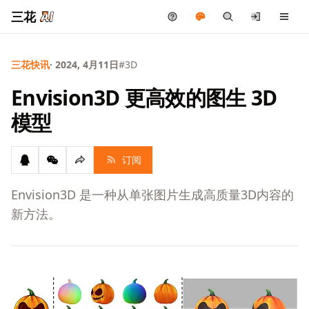
三花
三花快讯
· 2024, 4月11日
#3D
Envision3D 更高效的图生 3D
模型
订阅
Envision3D 是一种从单张图片生成高质量3D内容的
新方法。