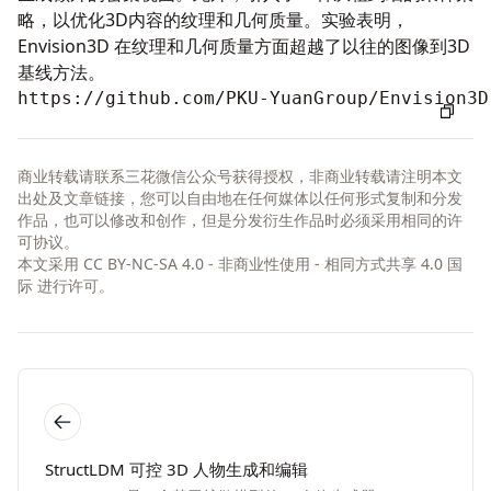
略，以优化3D内容的纹理和几何质量。实验表明，
Envision3D 在纹理和几何质量方面超越了以往的图像到3D
基线方法。
https://github.com/PKU-YuanGroup/Envision3D
商业转载请联系三花微信公众号获得授权，非商业转载请注明本文
出处及文章链接，您可以自由地在任何媒体以任何形式复制和分发
作品，也可以修改和创作，但是分发衍生作品时必须采用相同的许
可协议。
本文采用
CC BY-NC-SA 4.0 - 非商业性使用 - 相同方式共享 4.0 国
际
进行许可。
StructLDM 可控 3D 人物生成和编辑