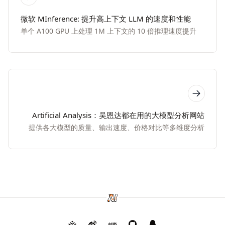
微软 MInference: 提升高上下文 LLM 的速度和性能
单个 A100 GPU 上处理 1M 上下文的 10 倍推理速度提升
Artificial Analysis：吴恩达都在用的大模型分析网站
提供各大模型的质量、输出速度、价格对比等多维度分析