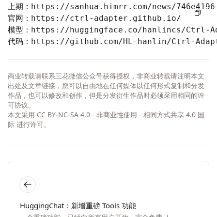
上期：
https://sanhua.himrr.com/news/746e4196
官网：
https://ctrl-adapter.github.io/
模型：
https://huggingface.co/hanlincs/Ctrl-A
代码：
https://github.com/HL-hanlin/Ctrl-Adap
商业转载请联系三花微信公众号获得授权，非商业转载请注明本文
出处及文章链接，您可以自由地在任何媒体以任何形式复制和分发
作品，也可以修改和创作，但是分发衍生作品时必须采用相同的许
可协议。
本文采用
CC BY-NC-SA 4.0 - 非商业性使用 - 相同方式共享 4.0 国
际
进行许可。
HuggingChat：新增重磅 Tools 功能