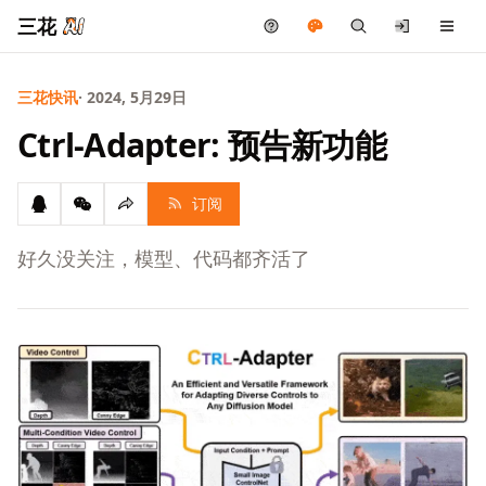
三花
三花快讯
· 2024, 5月29日
Ctrl-Adapter: 预告新功能
订阅
好久没关注，模型、代码都齐活了