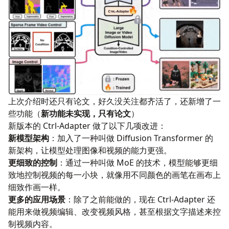
上次介绍时还只有论文，好久没关注都齐活了，还新增了一
些功能（
新功能未实现，只有论文
）
新版本的 Ctrl-Adapter 做了以下几项改进：
新模型架构
：加入了一种叫做 Diffusion Transformer 的
新架构，让模型处理图像和视频的能力更强。
更细致的控制
：通过一种叫做 MoE 的技术，模型能够更细
致地控制视频的每一小块，就像用不同颜色的画笔在画布上
细致作画一样。
更多的应用场景
：除了之前能做的，现在 Ctrl-Adapter 还
能用来做视频编辑、改变视频风格，甚至根据文字描述来控
制视频内容。