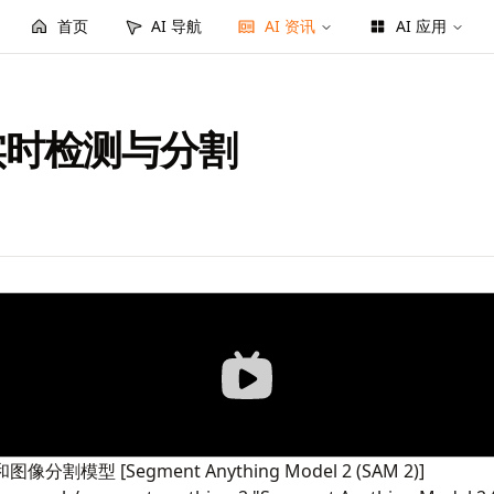
首页
AI 导航
AI 资讯
AI 应用
频实时检测与分割
模型 [Segment Anything Model 2 (SAM 2)]