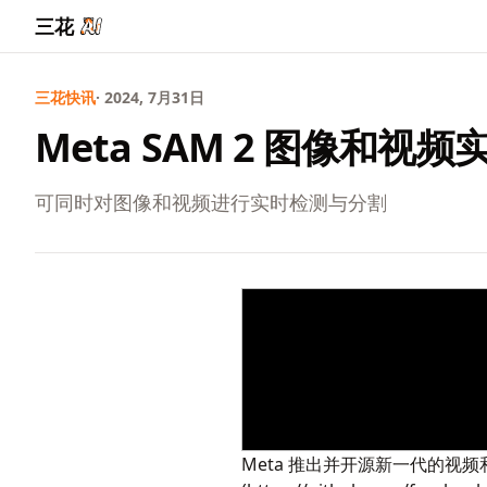
三花
三花快讯
· 2024, 7月31日
Meta SAM 2 图像和视
可同时对图像和视频进行实时检测与分割
Meta 推出并开源新一代的视频和图像分割