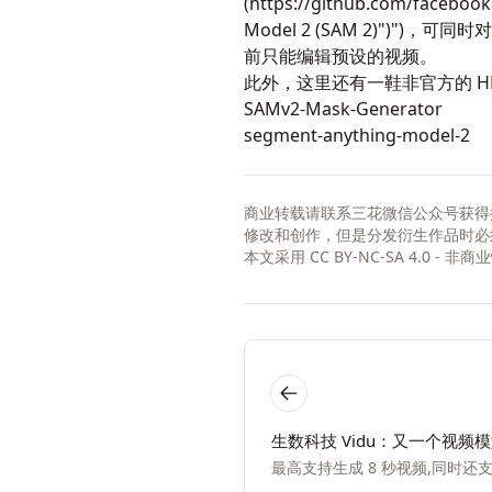
(
https://github.com/faceboo
Model 2 (SAM 2)")
前只能编辑预设的视频。
此外，这里还有一鞋非官方的 HF
SAMv2-Mask-Generator
segment-anything-model-2
商业转载请联系三花微信公众号获得
修改和创作，但是分发衍生作品时必
本文采用
CC BY-NC-SA 4.0 - 
生数科技 Vidu：又一个视频
最高支持生成 8 秒视频,同时还支