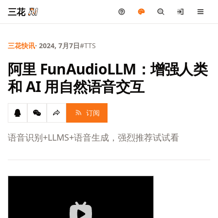
三花
三花快讯
· 2024, 7月7日
#TTS
阿里 FunAudioLLM：增强人类
和 AI 用自然语音交互
订阅
语音识别+LLMS+语音生成，强烈推荐试试看