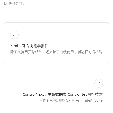
际
进行许可。
Kimi：官方浏览器插件
除了支持网页总结外，还支持了划线使用，侧边栏对话功能
ControlNeXt：更高效的类 ControlNet 可控技术
可以轻松实现类似阿里 AnimateAnyone