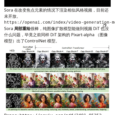
Sora 在改变焦点元素的情况下渲染相似风格视频，目前还
未开放。
https://openai.com/index/video-generation-m
Sora
局部重绘
很棒，纯图像扩散模型能做到视频 DiT 也没
什么问题，毕竟之前同样 DiT 架构的 Pixart-alpha （图像
模型）出了ControlNet 模型。