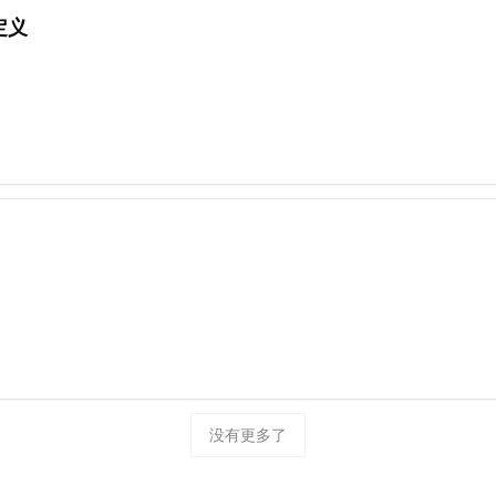
定义
没有更多了