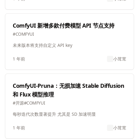
ComfyUI 新增多款付费模型 API 节点支持
#
COMFYUI
未来版本将支持自定义 API key
1 年前
小茸茸
ComfyUI-Pruna：无损加速 Stable Diffusion
和 Flux 模型推理
#
开源
#
COMFYUI
每秒迭代次数显著提升 尤其是 SD 加速明显
1 年前
小茸茸