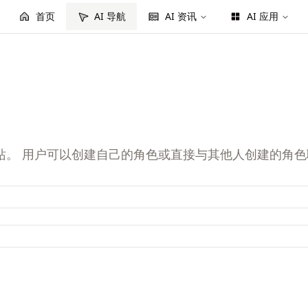
首页
AI 导航
AI 资讯
AI 应用
器人网站。 用户可以创建自己的角色或直接与其他人创建的角