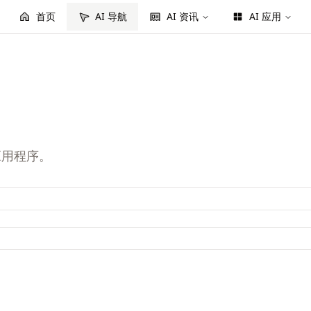
首页
AI 导航
AI 资讯
AI 应用
应用程序。