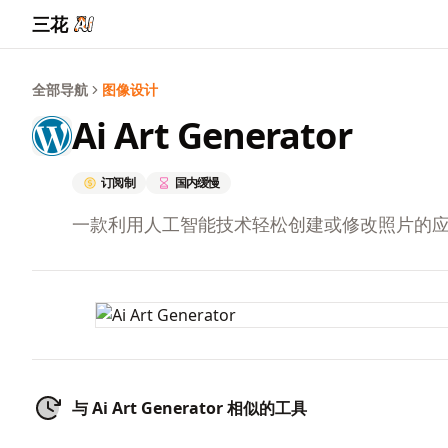
三花
全部导航
图像设计
Ai Art Generator
订阅制
国内缓慢
一款利用人工智能技术轻松创建或修改照片的
与 Ai Art Generator 相似的工具