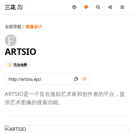
三花
全部导航
图像设计
ARTSIO
完全免费
ARTSIO是一个旨在激励艺术家和创作者的平台，提
供艺术图像的搜索功能。