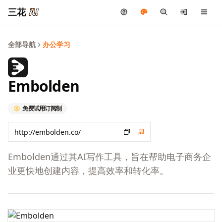
三花
全部导航
办公学习
Embolden
免费试用
订阅制
Embolden通过其AI写作工具，旨在帮助电子商务企
业更快地创建内容，提高效率和转化率。