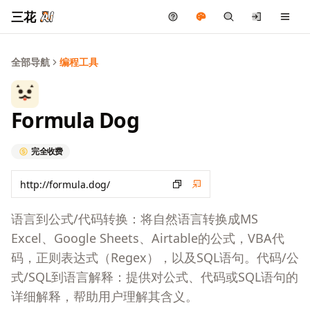
三花
全部导航
编程工具
Formula Dog
完全收费
语言到公式/代码转换：将自然语言转换成MS
Excel、Google Sheets、Airtable的公式，VBA代
码，正则表达式（Regex），以及SQL语句。代码/公
式/SQL到语言解释：提供对公式、代码或SQL语句的
详细解释，帮助用户理解其含义。