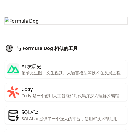
与 Formula Dog 相似的工具
AI 发展史
记录文生图、文生视频、大语言模型等技术在发展过程中
的重要时间点
Cody
Cody 是一个使用人工智能和对代码库深入理解的编程助
手，旨在帮助用户更快地编写和理解代码。
SQLAI.ai
SQLAI.ai 提供了一个强大的平台，使用AI技术帮助用户
生成、优化、修复和理解SQL查询，支持多种数据库，适
合不同水平的用户。