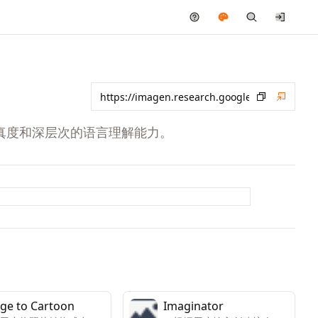
照片般逼真度和深层次的语言理解能力。
ge to Cartoon
Imaginator