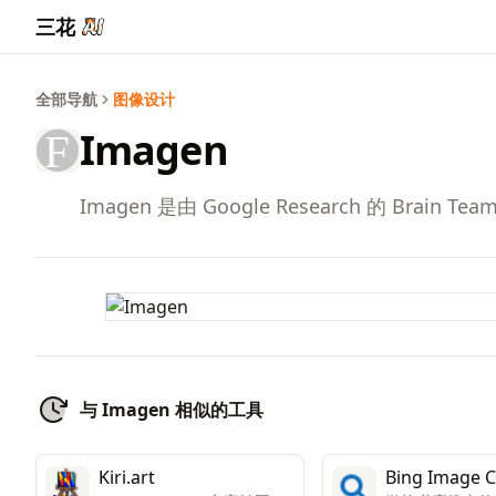
三花
全部导航
图像设计
Imagen
Imagen 是由 Google Research 的
与 Imagen 相似的工具
Kiri.art
Bing Image C