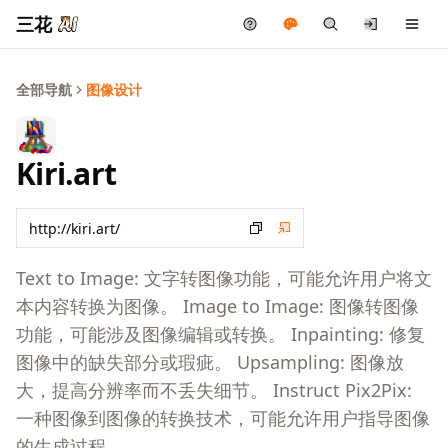
三花
全部导航
图像设计
Kiri.art
Text to Image: 文字转图像功能，可能允许用户将文
本内容转换为图像。 Image to Image: 图像转图像
功能，可能涉及图像编辑或转换。 Inpainting: 修复
图像中的缺失部分或瑕疵。 Upsampling: 图像放
大，提高分辨率而不丢失细节。 Instruct Pix2Pix:
一种图像到图像的转换技术，可能允许用户指导图像
的生成过程。