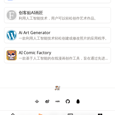
创客贴AI画匠
利用人工智能技术，用户可以轻松创作艺术作品。
Ai Art Generator
一款利用人工智能技术轻松创建或修改照片的应用程序。
AI Comic Factory
一款基于人工智能的在线漫画创作工具，旨在通过先进的
算法帮助用户快速生成漫画内容。