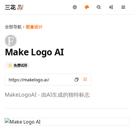
三花
全部导航
图像设计
Make Logo AI
免费试用
MakeLogoAI - 由AI生成的独特标志