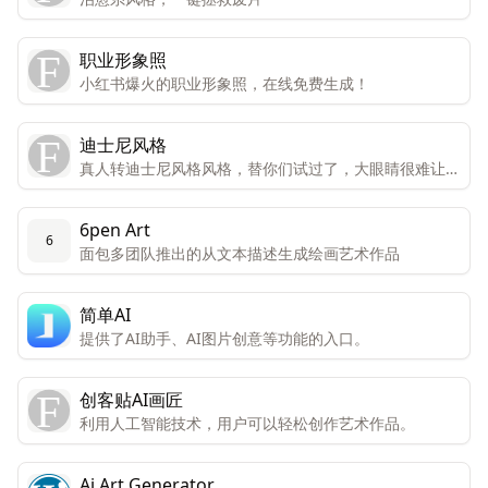
职业形象照
小红书爆火的职业形象照，在线免费生成！
迪士尼风格
真人转迪士尼风格风格，替你们试过了，大眼睛很难让人
不喜欢。
6pen Art
6
面包多团队推出的从文本描述生成绘画艺术作品
简单AI
提供了AI助手、AI图片创意等功能的入口。
创客贴AI画匠
利用人工智能技术，用户可以轻松创作艺术作品。
Ai Art Generator