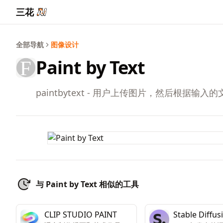
三花
全部导航
图像设计
Paint by Text
paintbytext - 用户上传图片，然后根据
与 Paint by Text 相似的工具
CLIP STUDIO PAINT
Stable Diffus