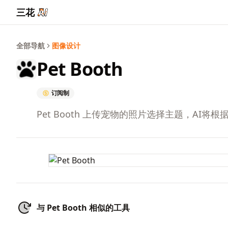
三花
全部导航
图像设计
Pet Booth
订阅制
Pet Booth 上传宠物的照片选择主题，AI
与 Pet Booth 相似的工具