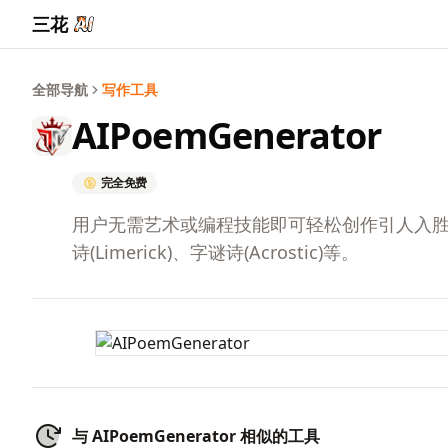
三花
全部导航
写作工具
AIPoemGenerator
完全免费
用户无需艺术或编程技能即可轻松创作引人入胜且独特的
诗(Limerick)、字谜诗(Acrostic)等。
与 AIPoemGenerator 相似的工具