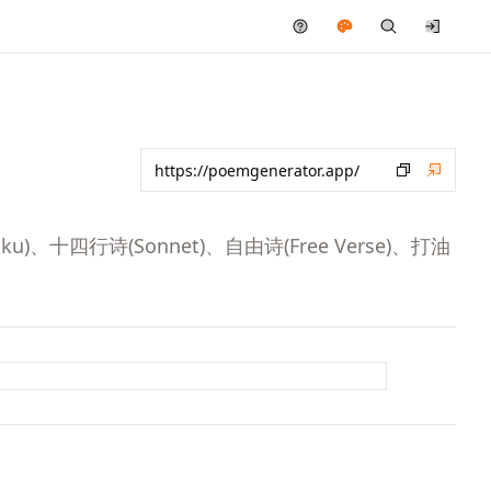
诗(Sonnet)、自由诗(Free Verse)、打油