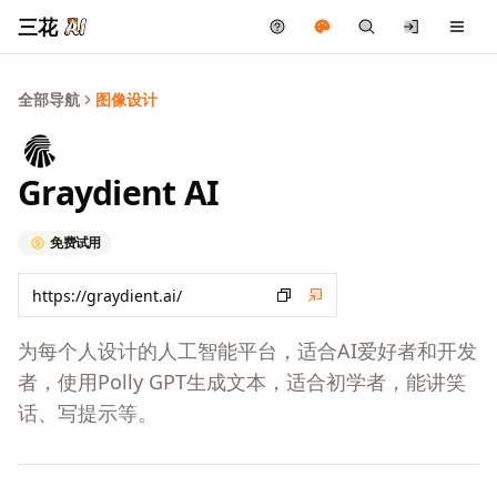
三花
全部导航
图像设计
Graydient AI
免费试用
为每个人设计的人工智能平台，适合AI爱好者和开发
者，使用Polly GPT生成文本，适合初学者，能讲笑
话、写提示等。