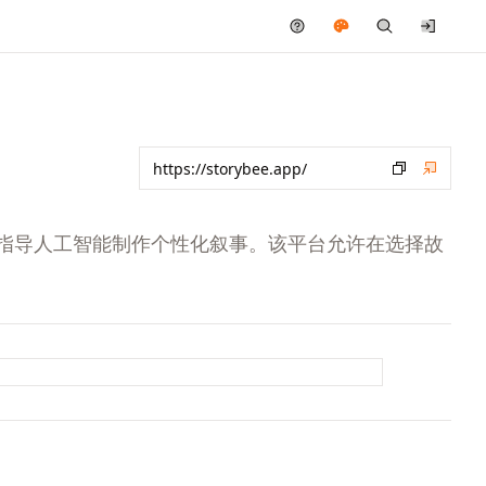
题，指导人工智能制作个性化叙事。该平台允许在选择故