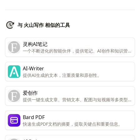
与 火山写作 相似的工具
灵构AI笔记
一个不断进化的智能伙伴，提供笔记、AI创作和知识管理
的团队协作平台。
AI-Writer
提供AI生成的文本，注重质量和原创性。
爱创作
提供一键生成文章、营销文本、配图与短视频等多类型内
容的服务。
Bard PDF
快速生成PDF文档的摘要，提取关键点和重要信息。