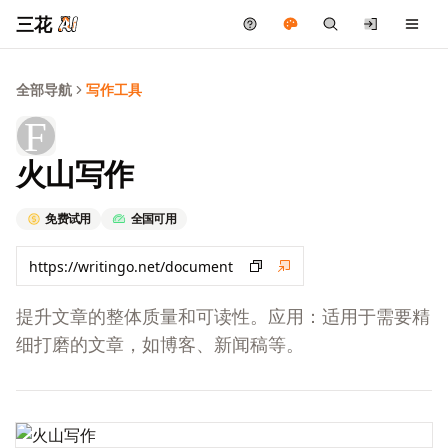
三花
全部导航
写作工具
火山写作
免费试用
全国可用
提升文章的整体质量和可读性。应用：适用于需要精
细打磨的文章，如博客、新闻稿等。