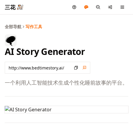
三花
全部导航
写作工具
AI Story Generator
一个利用人工智能技术生成个性化睡前故事的平台。