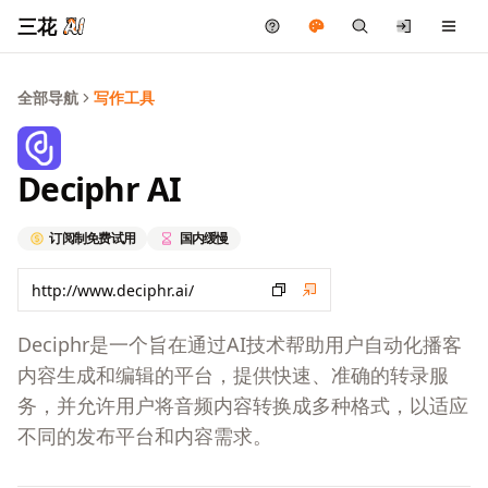
三花
全部导航
写作工具
Deciphr AI
订阅制
免费试用
国内缓慢
Deciphr是一个旨在通过AI技术帮助用户自动化播客
内容生成和编辑的平台，提供快速、准确的转录服
务，并允许用户将音频内容转换成多种格式，以适应
不同的发布平台和内容需求。