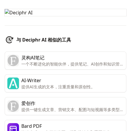
与 Deciphr AI 相似的工具
灵构AI笔记
一个不断进化的智能伙伴，提供笔记、AI创作和知识管理
的团队协作平台。
AI-Writer
提供AI生成的文本，注重质量和原创性。
爱创作
提供一键生成文章、营销文本、配图与短视频等多类型内
容的服务。
Bard PDF