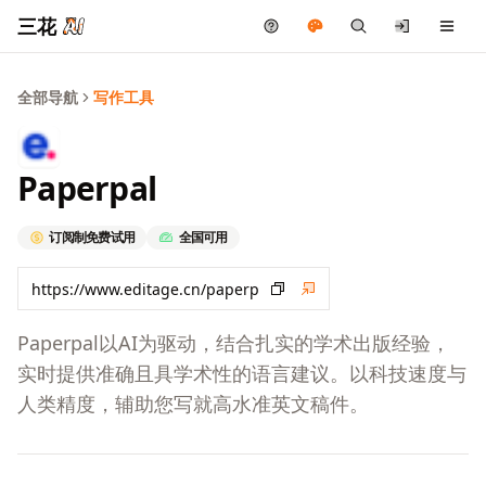
三花
全部导航
写作工具
Paperpal
订阅制
免费试用
全国可用
Paperpal以AI为驱动，结合扎实的学术出版经验，
实时提供准确且具学术性的语言建议。以科技速度与
人类精度，辅助您写就高水准英文稿件。