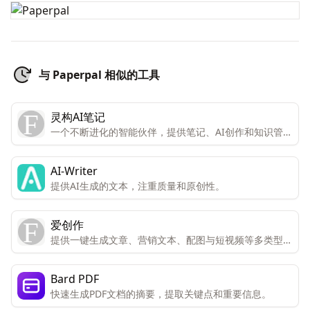
与 Paperpal 相似的工具
灵构AI笔记
一个不断进化的智能伙伴，提供笔记、AI创作和知识管理
的团队协作平台。
AI-Writer
提供AI生成的文本，注重质量和原创性。
爱创作
提供一键生成文章、营销文本、配图与短视频等多类型内
容的服务。
Bard PDF
快速生成PDF文档的摘要，提取关键点和重要信息。