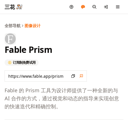
三花
全部导航
图像设计
Fable Prism
订阅制
免费试用
Fable 的 Prism 工具为设计师提供了一种全新的与
AI 合作的方式，通过视觉和动态的指导来实现创意
的快速迭代和精确控制。